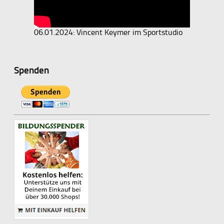
06.01.2024: Vincent Keymer im Sportstudio
Spenden