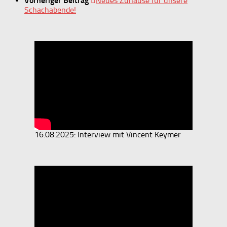
Vorheriger Beitrag
Neues Zuhause für unsere
Schachabende!
16.08.2025: Interview mit Vincent Keymer