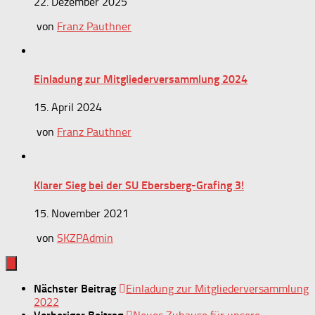
22. Dezember 2025
von
Franz Pauthner
Einladung zur Mitgliederversammlung 2024
15. April 2024
von
Franz Pauthner
Klarer Sieg bei der SU Ebersberg-Grafing 3!
15. November 2021
von
SKZPAdmin
Nächster Beitrag
Einladung zur Mitgliederversammlung
2022