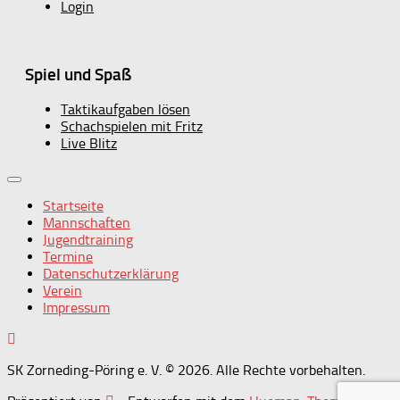
Login
Spiel und Spaß
Taktikaufgaben lösen
Schachspielen mit Fritz
Live Blitz
Startseite
Mannschaften
Jugendtraining
Termine
Datenschutzerklärung
Verein
Impressum
SK Zorneding-Pöring e. V. © 2026. Alle Rechte vorbehalten.