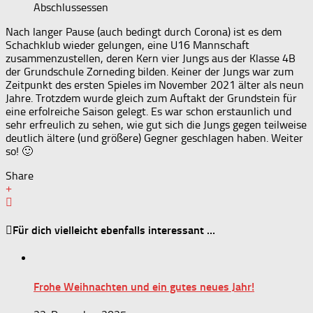
Abschlussessen
Nach langer Pause (auch bedingt durch Corona) ist es dem
Schachklub wieder gelungen, eine U16 Mannschaft
zusammenzustellen, deren Kern vier Jungs aus der Klasse 4B
der Grundschule Zorneding bilden. Keiner der Jungs war zum
Zeitpunkt des ersten Spieles im November 2021 älter als neun
Jahre. Trotzdem wurde gleich zum Auftakt der Grundstein für
eine erfolreiche Saison gelegt. Es war schon erstaunlich und
sehr erfreulich zu sehen, wie gut sich die Jungs gegen teilweise
deutlich ältere (und größere) Gegner geschlagen haben. Weiter
so! 🙂
Share
Für dich vielleicht ebenfalls interessant …
Frohe Weihnachten und ein gutes neues Jahr!