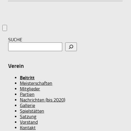
SUCHE
Verein
Beitritt
Meisterschaften
Mitglieder
Partien
Nachrichten (bis 2020)
Gallerie
Spielstätten
Satzung
Vorstand
Kontakt