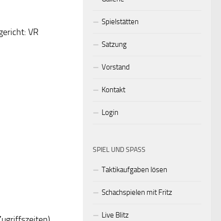
Spielstätten
gericht: VR
Satzung
Vorstand
Kontakt
Login
SPIEL UND SPASS
Taktikaufgaben lösen
Schachspielen mit Fritz
Live Blitz
ugriffszeiten).