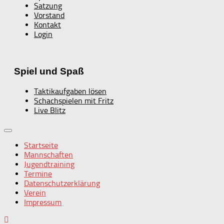
Satzung
Vorstand
Kontakt
Login
Spiel und Spaß
Taktikaufgaben lösen
Schachspielen mit Fritz
Live Blitz
Startseite
Mannschaften
Jugendtraining
Termine
Datenschutzerklärung
Verein
Impressum