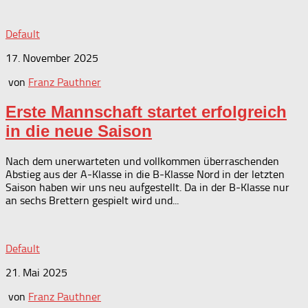
Default
17. November 2025
von
Franz Pauthner
Erste Mannschaft startet erfolgreich
in die neue Saison
Nach dem unerwarteten und vollkommen überraschenden
Abstieg aus der A-Klasse in die B-Klasse Nord in der letzten
Saison haben wir uns neu aufgestellt. Da in der B-Klasse nur
an sechs Brettern gespielt wird und...
Default
21. Mai 2025
von
Franz Pauthner