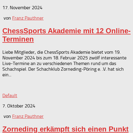
17. November 2024
von
Franz Pauthner
ChessSports Akademie mit 12 Online-
Terminen
Liebe Mitglieder, die ChessSports Akademie bietet vom 19.
November 2024 bis zum 18. Februar 2025 zwölf interessante
Live-Termine an zu verschiedenen Themen rund um das
Schachspiel. Der Schachklub Zorneding-Pöring e. .V. hat sich
ein...
Default
7. Oktober 2024
von
Franz Pauthner
Zorneding erkämpft sich einen Punkt