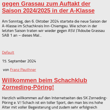
gegen Grassau zum Auftakt der
Saison 2024/2025 in der A-Klasse
Am Sonntag, den 6. Oktober 2024 startete die neue Saison der
A-Klasse im Schachkreis Inn-Chiemgau. Wie schon in der
letzten Saison traten wir wieder gegen ASV J’Adoube Grassau
SAB 1 an – dieses Mal...
Default
15. September 2024
von
Franz Pauthner
Willkommen beim Schachklub
Zorneding-Pöring!
Herzlich willkommen auf den Internetseiten des SK Zorneding-
Pöring e. V.! Schach ist ein toller Sport, den man bis ins hohe
Alter mit voller Begeisterung und zudem sehr erfolgreich