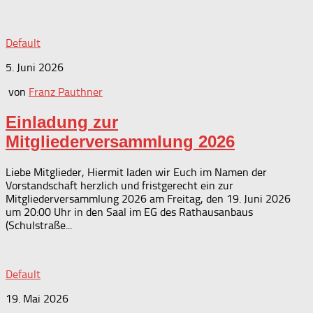
Default
5. Juni 2026
von
Franz Pauthner
Einladung zur
Mitgliederversammlung 2026
Liebe Mitglieder, Hiermit laden wir Euch im Namen der
Vorstandschaft herzlich und fristgerecht ein zur
Mitgliederversammlung 2026 am Freitag, den 19. Juni 2026
um 20:00 Uhr in den Saal im EG des Rathausanbaus
(Schulstraße...
Default
19. Mai 2026