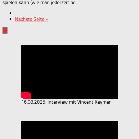
spielen kann (wie man jederzeit bei...
Nächste Seite »
16.08.2025: Interview mit Vincent Keymer