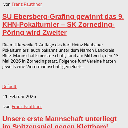
von
Franz Pauthner
SU Ebersberg-Grafing gewinnt das 9.
KHN-Pokalturnier – SK Zorneding-
Pöring wird Zweiter
Die mittlerweile 9. Auflage des Karl Heinz Neubauer
Pokalturniers, auch bekannt unter dem Namen Landkreis
Blitz-Mannschaftsmeisterschaft, fand am Mittwoch, den 13.
Mai 2026 in Zorneding statt. Folgende fünf Vereine hatten
jeweils eine Vierermannschaft gemeldet:...
Default
11. Februar 2026
von
Franz Pauthner
Unsere erste Mannschaft unterliegt
im Spitzenspiel gegen Klettham!