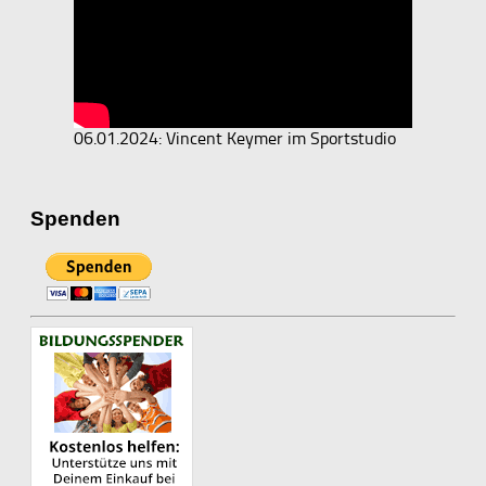
06.01.2024: Vincent Keymer im Sportstudio
Spenden