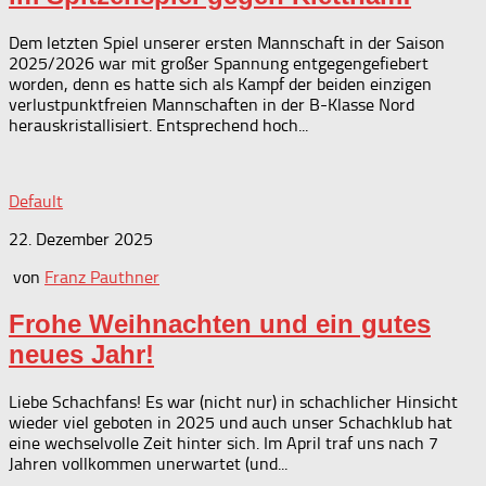
Dem letzten Spiel unserer ersten Mannschaft in der Saison
2025/2026 war mit großer Spannung entgegengefiebert
worden, denn es hatte sich als Kampf der beiden einzigen
verlustpunktfreien Mannschaften in der B-Klasse Nord
herauskristallisiert. Entsprechend hoch...
Default
22. Dezember 2025
von
Franz Pauthner
Frohe Weihnachten und ein gutes
neues Jahr!
Liebe Schachfans! Es war (nicht nur) in schachlicher Hinsicht
wieder viel geboten in 2025 und auch unser Schachklub hat
eine wechselvolle Zeit hinter sich. Im April traf uns nach 7
Jahren vollkommen unerwartet (und...