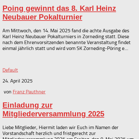
Poing gewinnt das 8. Karl Heinz
Neubauer Pokalturnier
Am Mittwoch, den 14. Mai 2025 fand die achte Ausgabe des
Karl Heinz Neubauer Pokalturniers in Zorneding statt. Diese
nach dem Ehrenvorsitzenden benannte Veranstaltung findet
einmal jährlich statt und wird vom SK Zorneding-Pöring e....
Default
24. April 2025
von
Franz Pauthner
Einladung zur
Mitgliederversammlung 2025
Liebe Mitglieder, Hiermit laden wir Euch im Namen der
Vorstandschaft herzlich und fristgerecht zur