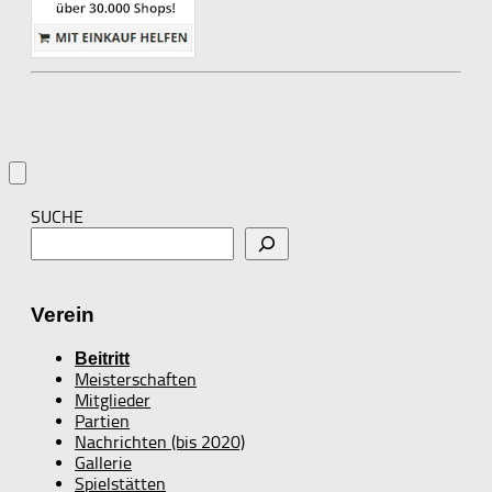
SUCHE
Verein
Beitritt
Meisterschaften
Mitglieder
Partien
Nachrichten (bis 2020)
Gallerie
Spielstätten