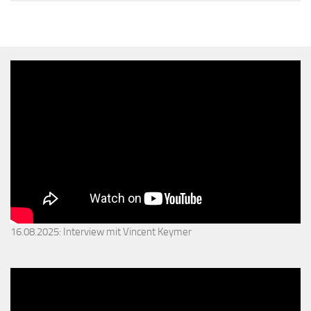
16.08.2025: Interview mit Vincent Keymer