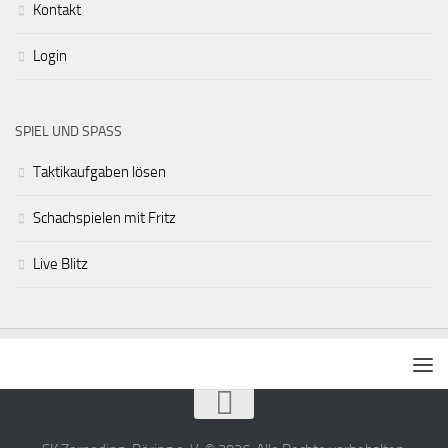
Kontakt
Login
SPIEL UND SPASS
Taktikaufgaben lösen
Schachspielen mit Fritz
Live Blitz