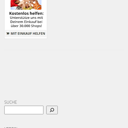
SUCHE