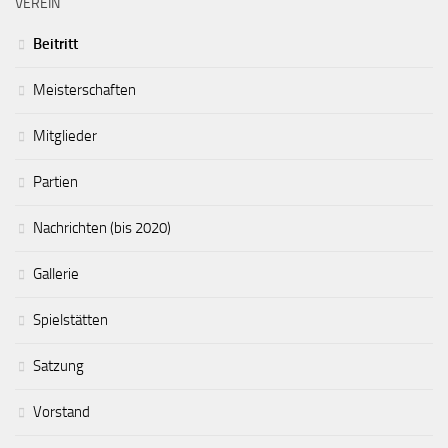
VEREIN
Beitritt
Meisterschaften
Mitglieder
Partien
Nachrichten (bis 2020)
Gallerie
Spielstätten
Satzung
Vorstand