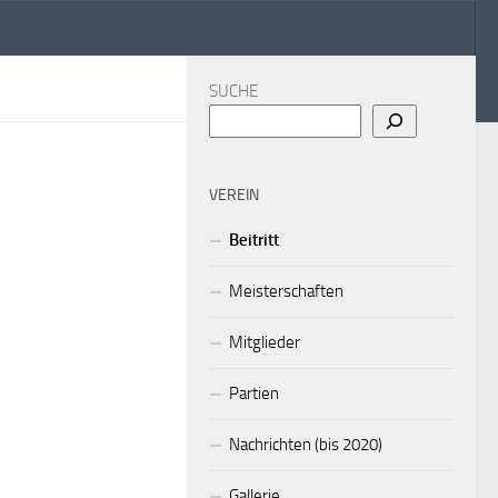
SUCHE
VEREIN
Beitritt
Meisterschaften
Mitglieder
Partien
Nachrichten (bis 2020)
Gallerie