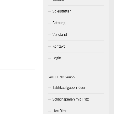
Spielstätten
Satzung
Vorstand
Kontakt
Login
SPIEL UND SPASS
Taktikaufgaben lösen
Schachspielen mit Fritz
Live Blitz