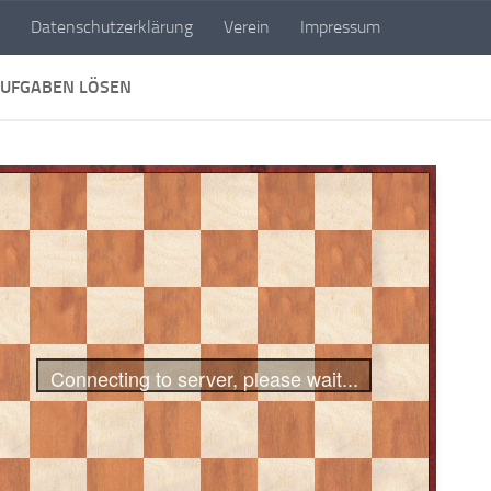
Datenschutzerklärung
Verein
Impressum
AUFGABEN LÖSEN