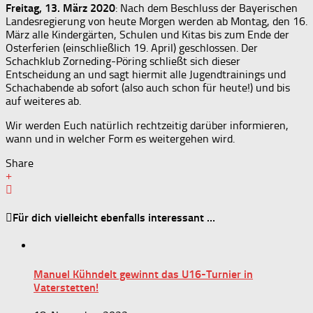
Freitag, 13. März 2020
: Nach dem Beschluss der Bayerischen
Landesregierung von heute Morgen werden ab Montag, den 16.
März alle Kindergärten, Schulen und Kitas bis zum Ende der
Osterferien (einschließlich 19. April) geschlossen. Der
Schachklub Zorneding-Pöring schließt sich dieser
Entscheidung an und sagt hiermit alle Jugendtrainings und
Schachabende ab sofort (also auch schon für heute!) und bis
auf weiteres ab.
Wir werden Euch natürlich rechtzeitig darüber informieren,
wann und in welcher Form es weitergehen wird.
Share
Für dich vielleicht ebenfalls interessant …
Manuel Kühndelt gewinnt das U16-Turnier in
Vaterstetten!