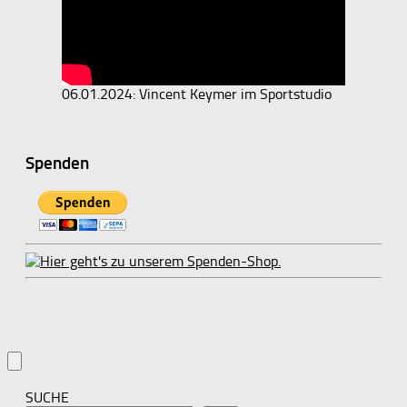
06.01.2024: Vincent Keymer im Sportstudio
Spenden
SUCHE