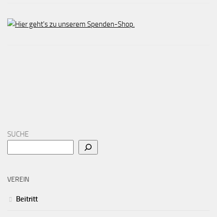
SUCHE
VEREIN
Beitritt