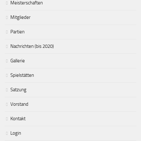
Meisterschaften
Mitglieder
Partien
Nachrichten (bis 2020)
Gallerie
Spielstätten
Satzung
Vorstand
Kontakt
Login